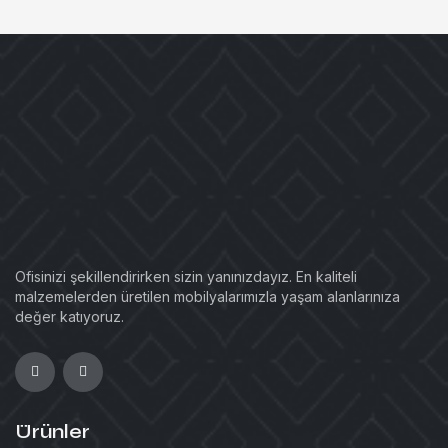
Ofisinizi şekillendirirken sizin yanınızdayız. En kaliteli
malzemelerden üretilen mobilyalarımızla yaşam alanlarınıza
değer katıyoruz.
Ürünler