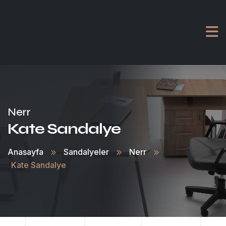
Nerr
Kate Sandalye
Anasayfa
Sandalyeler
Nerr
Kate Sandalye