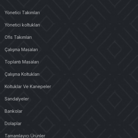
Yönetici Takımları
Yönetici koltukları
Ofis Takımları
Çalışma Masaları
Toplantı Masaları
Çalışma Koltukları
Koltuklar Ve Kanepeler
Sandalyeler
Bankolar
Dolaplar
Tamamlayıcı Ürünler