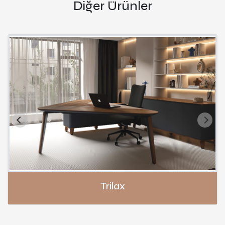
Diğer Ürünler
Trilax